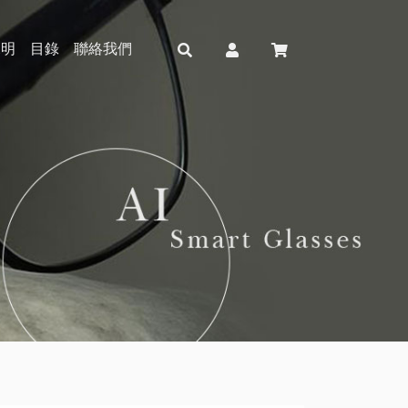
說明
目錄
聯絡我們