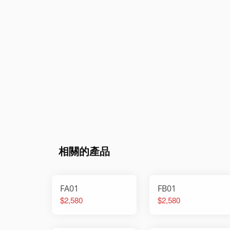
相關的產品
FA01
FB01
$2,580
$2,580