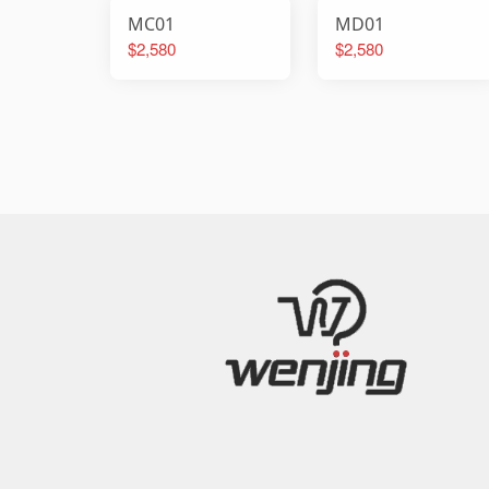
MC01
MD01
$2,580
$2,580