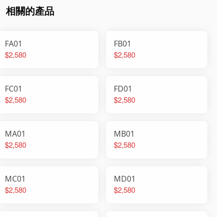
相關的產品
FA01
FB01
$2,580
$2,580
FC01
FD01
$2,580
$2,580
MA01
MB01
$2,580
$2,580
MC01
MD01
$2,580
$2,580