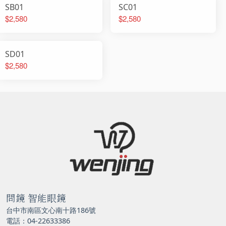
SB01
SC01
$2,580
$2,580
SD01
$2,580
問鏡 智能眼鏡
台中市南區文心南十路186號
電話：04-22633386