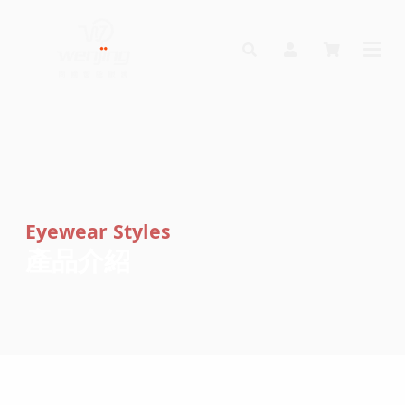
Eyewear Styles
產品介紹