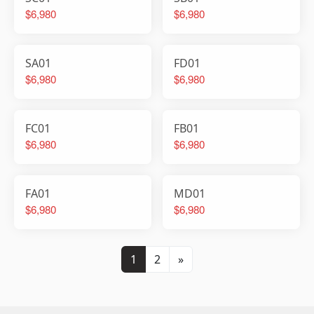
$6,980
$6,980
SA01
FD01
$6,980
$6,980
FC01
FB01
$6,980
$6,980
FA01
MD01
$6,980
$6,980
1
2
»