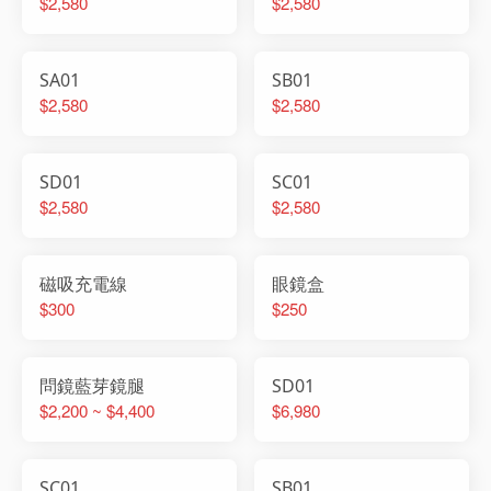
$2,580
$2,580
SA01
SB01
$2,580
$2,580
SD01
SC01
$2,580
$2,580
磁吸充電線
眼鏡盒
$300
$250
問鏡藍芽鏡腿
SD01
$2,200 ~ $4,400
$6,980
SC01
SB01