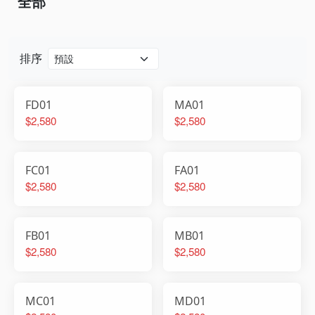
全部
排序
FD01
MA01
$2,580
$2,580
FC01
FA01
$2,580
$2,580
FB01
MB01
$2,580
$2,580
MC01
MD01