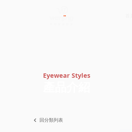
首
Eyewear Styles
產品介紹
回分類列表