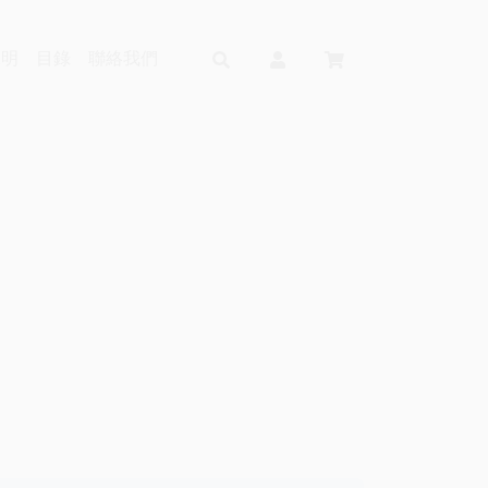
說明
目錄
聯絡我們